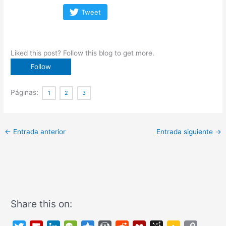
Tweet
Liked this post? Follow this blog to get more.
Páginas:
1
2
3
←
Entrada anterior
Entrada siguiente
→
Share this on: