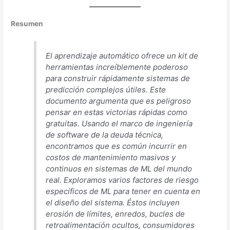
Resumen
El aprendizaje automático ofrece un kit de
herramientas increíblemente poderoso
para construir rápidamente sistemas de
predicción complejos útiles. Este
documento argumenta que es peligroso
pensar en estas victorias rápidas como
gratuitas. Usando el marco de ingeniería
de software de la deuda técnica,
encontramos que es común incurrir en
costos de mantenimiento masivos y
continuos en sistemas de ML del mundo
real. Exploramos varios factores de riesgo
específicos de ML para tener en cuenta en
el diseño del sistema. Éstos incluyen
erosión de límites, enredos, bucles de
retroalimentación ocultos, consumidores