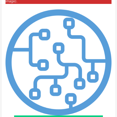
image).